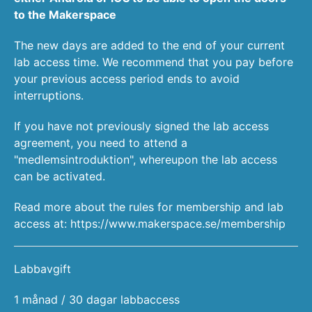
to the Makerspace
The new days are added to the end of your current
lab access time. We recommend that you pay before
your previous access period ends to avoid
interruptions.
If you have not previously signed the lab access
agreement, you need to attend a
"medlemsintroduktion"
, whereupon the lab access
can be activated.
Read more about the rules for membership and lab
access at:
https://www.makerspace.se/membership
Labbavgift
1 månad / 30 dagar labbaccess