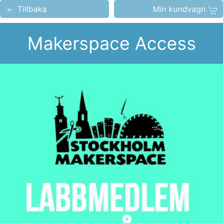
Tillbaka
Min kundvagn
Makerspace Access